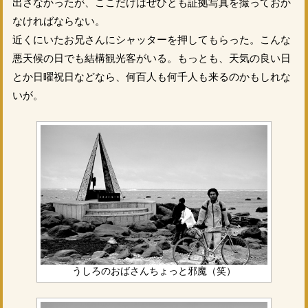
出さなかったが、ここだけはぜひとも証拠写真を撮っておか
なければならない。
近くにいたお兄さんにシャッターを押してもらった。こんな
悪天候の日でも結構観光客がいる。もっとも、天気の良い日
とか日曜祝日などなら、何百人も何千人も来るのかもしれな
いが。
うしろのおばさんちょっと邪魔（笑）