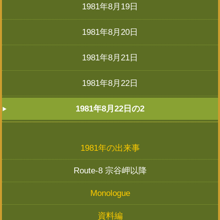
1981年8月19日
1981年8月20日
1981年8月21日
1981年8月22日
1981年8月22日の2
1981年の出来事
Route-8 宗谷岬以降
Monologue
資料編