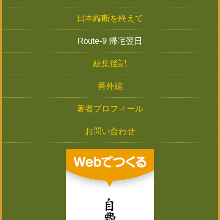
日本縦断を終えて
Route-9 帰宅翌日
編集後記
番外編
著者プロフィール
お問い合わせ