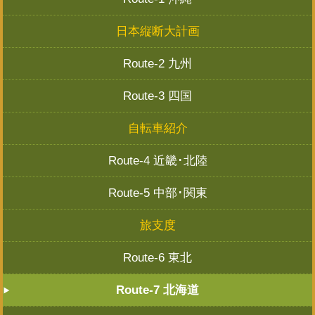
日本縦断大計画
Route-2 九州
Route-3 四国
自転車紹介
Route-4 近畿･北陸
Route-5 中部･関東
旅支度
Route-6 東北
Route-7 北海道