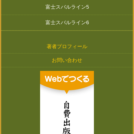
富士スバルライン5
富士スバルライン6
著者プロフィール
お問い合わせ