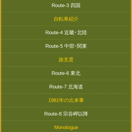
Route-3 四国
自転車紹介
Route-4 近畿･北陸
Route-5 中部･関東
旅支度
Route-6 東北
Route-7 北海道
1981年の出来事
Route-8 宗谷岬以降
Monologue