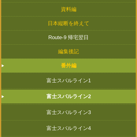
資料編
日本縦断を終えて
Route-9 帰宅翌日
編集後記
番外編
富士スバルライン1
富士スバルライン2
富士スバルライン3
富士スバルライン4