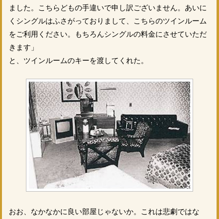
ました。こちらどもの手違いで申し訳ございません。あいに
くシングルはふさがっておりまして、こちらのツインルーム
をご利用ください。もちろんシングルの料金にさせていただ
きます」
と、ツインルームのキーを渡してくれた。
おお、なかなかに良い部屋じゃないか。これは悲劇ではな