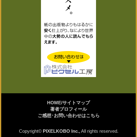
HOME/サイトマップ
著者プロフィール
ご感想･お問い合わせはこちら
Copyright©
PIXELKOBO Inc.,
All rights reserved.