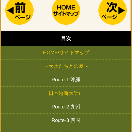
目次
HOME/サイトマップ
～天水たちとの夏～
Route-1 沖縄
日本縦断大計画
Route-2 九州
Route-3 四国