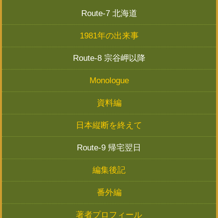
Route-7 北海道
1981年の出来事
Route-8 宗谷岬以降
Monologue
資料編
日本縦断を終えて
Route-9 帰宅翌日
編集後記
番外編
著者プロフィール