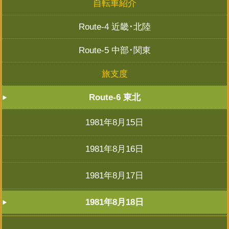
自転車紹介
Route-4 近畿･北陸
Route-5 中部･関東
旅支度
Route-6 東北
1981年8月15日
1981年8月16日
1981年8月17日
1981年8月18日