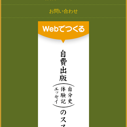
お問い合わせ